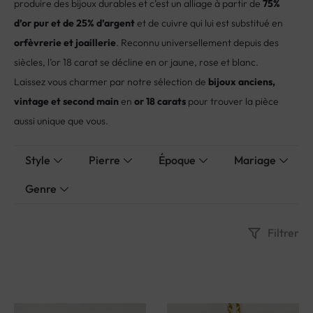
d’or pur et de 25% d’argent
et de cuivre qui lui est substitué en
orfèvrerie et joaillerie
. Reconnu universellement depuis des
siècles, l’or 18 carat se décline en or jaune, rose et blanc.
Laissez vous charmer par notre sélection de
bijoux anciens,
vintage et second main
en
or 18 carats
pour trouver la pièce
aussi unique que vous.
Style
Pierre
Époque
Mariage
Genre
Filtrer