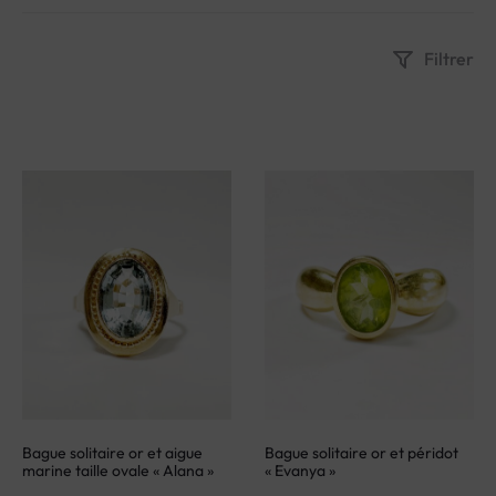
Filtrer
Bague solitaire or et aigue
Bague solitaire or et péridot
marine taille ovale « Alana »
« Evanya »