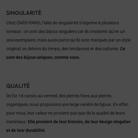
SINGULARITÉ
Chez ÓNÍSÌ PARIS, l’idée de singularité s’exprime à plusieurs
niveaux : ce sont des bijoux singuliers car ils n’existent qu’en un
seul exemplaire, mais aussi parce qu’ils sont marqués par un style
original, en dehors du temps, des tendances et des cultures.
Ce
sont des bijoux uniques, comme vous.
QUALITÉ
De l’or 18 carats au vermeil, des pierres fines aux pierres
organiques, nous proposons une large variété de bijoux. En effet,
pour nous, leur valeur ne provient pas que de la qualité de leurs
matériaux.
Elle provient de leur histoire, de leur design singulier
et de leur durabilité.