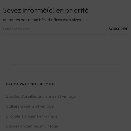
Soyez informé(e) en priorité
de toutes nos actualités et offres exclusives.
DÉCOUVREZ NOS BIJOUX
Boucles d’oreilles anciennes et vintage
Colliers anciens et vintage
Bracelets anciens et vintage
Bagues anciennes et vintage