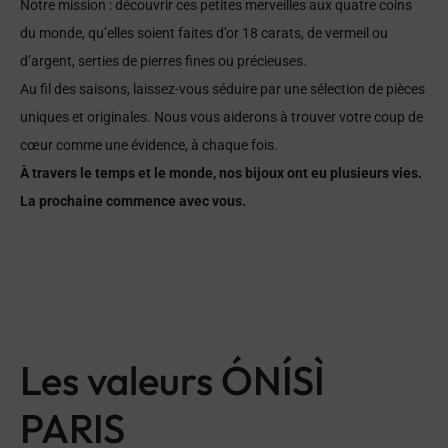
du monde, qu’elles soient faites d’or 18 carats, de vermeil ou
d’argent, serties de pierres fines ou précieuses.
Au fil des saisons, laissez-vous séduire par une sélection de pièces
uniques et originales. Nous vous aiderons à trouver votre coup de
cœur comme une évidence, à chaque fois.
À travers le temps et le monde, nos bijoux ont eu plusieurs vies.
La prochaine commence avec vous.
Les valeurs ÓNÍSÌ
PARIS