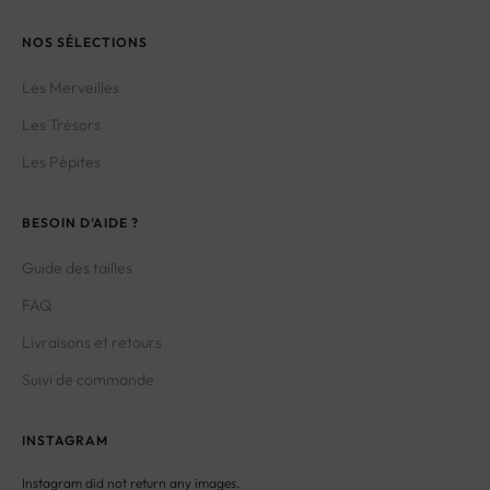
NOS SÉLECTIONS
Les Merveilles
Les Trésors
Les Pépites
BESOIN D’AIDE ?
Guide des tailles
FAQ
Livraisons et retours
Suivi de commande
INSTAGRAM
Instagram did not return any images.