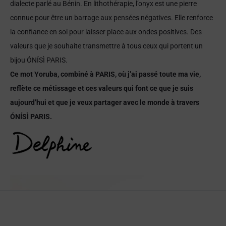
dialecte parlé au Bénin. En lithothérapie, l’onyx est une pierre
connue pour être un barrage aux pensées négatives. Elle renforce
la confiance en soi pour laisser place aux ondes positives. Des
valeurs que je souhaite transmettre à tous ceux qui portent un
bijou ÓNÍSÌ PARIS.
Ce mot Yoruba, combiné à PARIS, où j’ai passé toute ma vie,
reflète ce métissage et ces valeurs qui font ce que je suis
aujourd’hui et que je veux partager avec le monde à travers
ÓNÍSÌ PARIS.