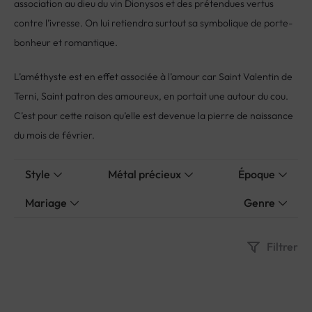
contre l’ivresse. On lui retiendra surtout sa symbolique de porte-
bonheur et romantique.
L’améthyste est en effet associée à l’amour car Saint Valentin de
Terni, Saint patron des amoureux, en portait une autour du cou.
C’est pour cette raison qu’elle est devenue la pierre de naissance
du mois de février.
Style
Métal précieux
Époque
Mariage
Genre
Filtrer