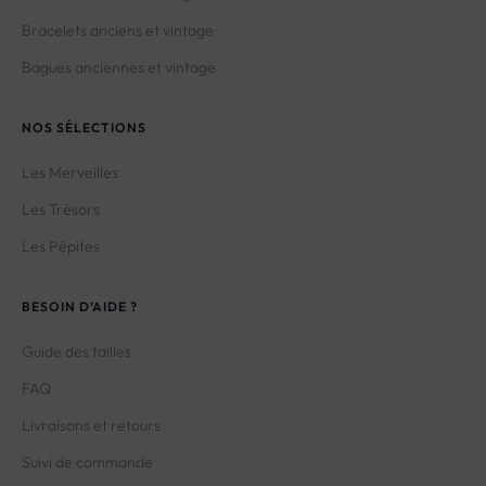
Bracelets anciens et vintage
Bagues anciennes et vintage
NOS SÉLECTIONS
Les Merveilles
Les Trésors
Les Pépites
BESOIN D’AIDE ?
Guide des tailles
FAQ
Livraisons et retours
Suivi de commande