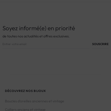
Soyez informé(e) en priorité
de toutes nos actualités et offres exclusives.
DÉCOUVREZ NOS BIJOUX
Boucles d’oreilles anciennes et vintage
Colliers anciens et vintage