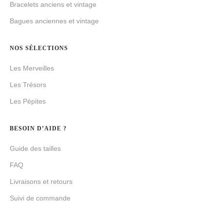
Bracelets anciens et vintage
Bagues anciennes et vintage
NOS SÉLECTIONS
Les Merveilles
Les Trésors
Les Pépites
BESOIN D’AIDE ?
Guide des tailles
FAQ
Livraisons et retours
Suivi de commande