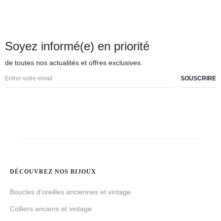
Soyez informé(e) en priorité
de toutes nos actualités et offres exclusives.
DÉCOUVREZ NOS BIJOUX
Boucles d’oreilles anciennes et vintage
Colliers anciens et vintage