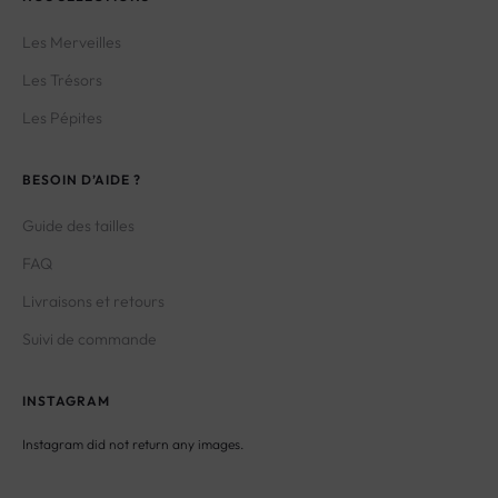
Les Merveilles
Les Trésors
Les Pépites
BESOIN D’AIDE ?
Guide des tailles
FAQ
Livraisons et retours
Suivi de commande
INSTAGRAM
Instagram did not return any images.