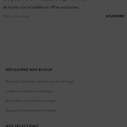
de toutes nos actualités et offres exclusives.
DÉCOUVREZ NOS BIJOUX
Boucles d’oreilles anciennes et vintage
Colliers anciens et vintage
Bracelets anciens et vintage
Bagues anciennes et vintage
NOS SÉLECTIONS