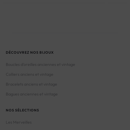
DÉCOUVREZ NOS BIJOUX
Boucles d’oreilles anciennes et vintage
Colliers anciens et vintage
Bracelets anciens et vintage
Bagues anciennes et vintage
NOS SÉLECTIONS
Les Merveilles