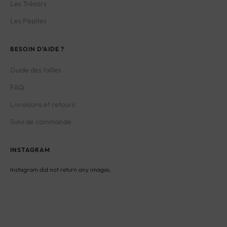
Les Trésors
Les Pépites
BESOIN D’AIDE ?
Guide des tailles
FAQ
Livraisons et retours
Suivi de commande
INSTAGRAM
Instagram did not return any images.