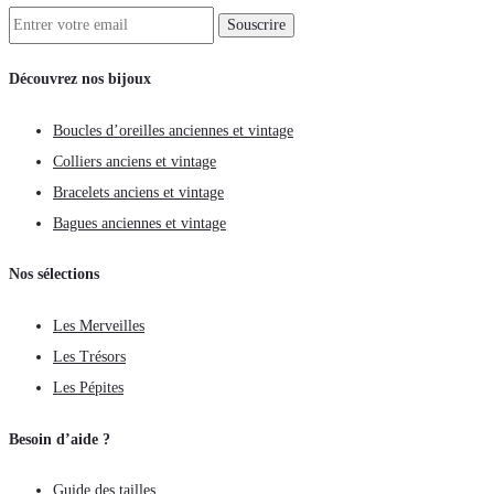
Découvrez nos bijoux
Boucles d’oreilles anciennes et vintage
Colliers anciens et vintage
Bracelets anciens et vintage
Bagues anciennes et vintage
Nos sélections
Les Merveilles
Les Trésors
Les Pépites
Besoin d’aide ?
Guide des tailles