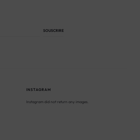
INSTAGRAM
Instagram did not return any images.