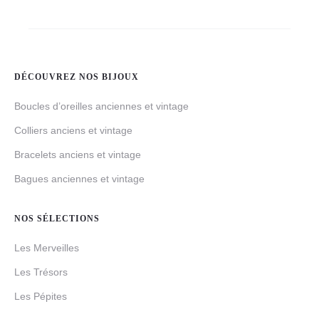
DÉCOUVREZ NOS BIJOUX
Boucles d’oreilles anciennes et vintage
Colliers anciens et vintage
Bracelets anciens et vintage
Bagues anciennes et vintage
NOS SÉLECTIONS
Les Merveilles
Les Trésors
Les Pépites