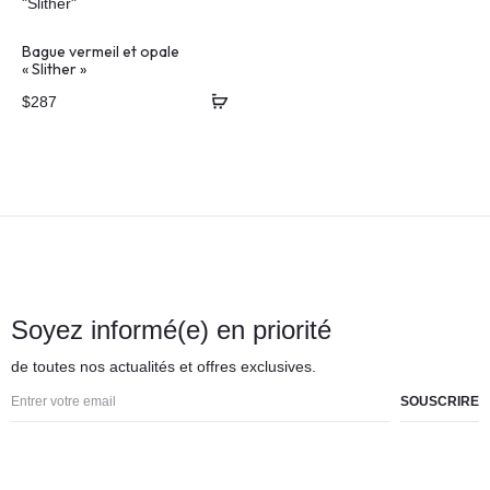
Bague vermeil et opale
« Slither »
$
287
Soyez informé(e) en priorité
de toutes nos actualités et offres exclusives.