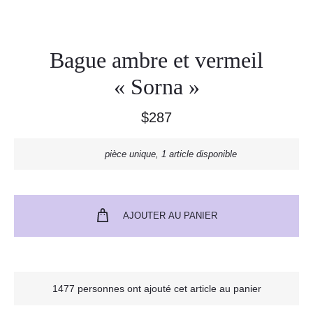
Bague ambre et vermeil
« Sorna »
$
287
pièce unique, 1 article disponible
AJOUTER AU PANIER
1477 personnes ont ajouté cet article au panier