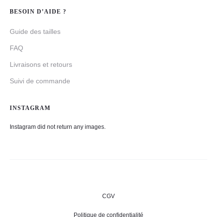
BESOIN D’AIDE ?
Guide des tailles
FAQ
Livraisons et retours
Suivi de commande
INSTAGRAM
Instagram did not return any images.
CGV
Politique de confidentialité