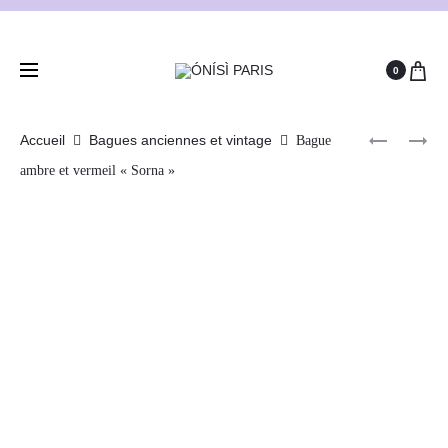
0
Accueil
Bagues anciennes et vintage
Bague
ambre et vermeil « Sorna »