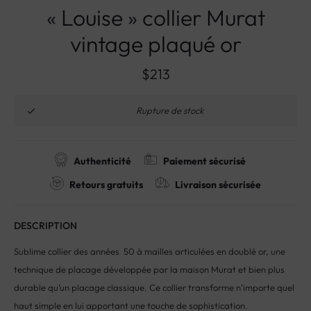
« Louise » collier Murat
vintage plaqué or
$
213
Rupture de stock
Authenticité
Paiement sécurisé
Retours gratuits
Livraison sécurisée
DESCRIPTION
Sublime collier des années 50 à mailles articulées en doublé or, une
technique de placage développée par la maison Murat et bien plus
durable qu’un placage classique. Ce collier transforme n’importe quel
haut simple en lui apportant une touche de sophistication.