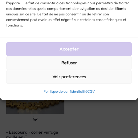
l'appareil. Le fait de consentir à ces technologies nous permettra de traiter
des données telles que le comportement de navigation ou des identifiants
uniques sur ce site. Le fait de ne pas consentir ou de retirer son
Our offer
consentement peut avoir un effet négatif sur certaines caractéristiques et
fonctions.
Accepter
VENDU
Refuser
Voir preferences
Politique de confidentialité
CGV
« Essaouira » collier vintage
maille en C