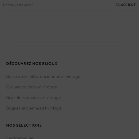
DÉCOUVREZ NOS BIJOUX
Boucles d’oreilles anciennes et vintage
Colliers anciens et vintage
Bracelets anciens et vintage
Bagues anciennes et vintage
NOS SÉLECTIONS
Les Merveilles