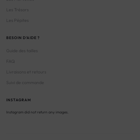
Les Trésors
Les Pépites
BESOIN D’AIDE ?
Guide des tailles
FAQ
Livraisons et retours
Suivi de commande
INSTAGRAM
Instagram did not return any images.