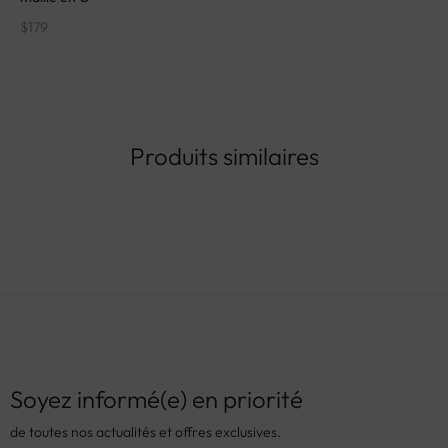
$
179
Produits similaires
Soyez informé(e) en priorité
de toutes nos actualités et offres exclusives.