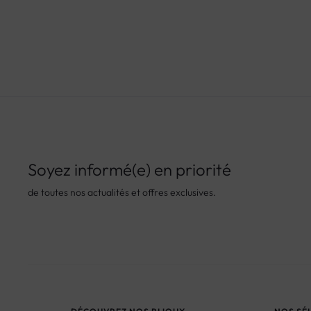
Soyez informé(e) en priorité
de toutes nos actualités et offres exclusives.