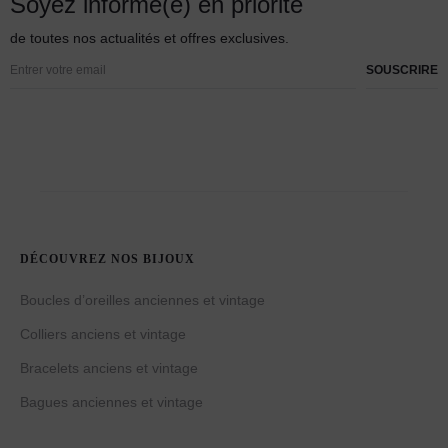
Soyez informé(e) en priorité
de toutes nos actualités et offres exclusives.
DÉCOUVREZ NOS BIJOUX
Boucles d’oreilles anciennes et vintage
Colliers anciens et vintage
Bracelets anciens et vintage
Bagues anciennes et vintage