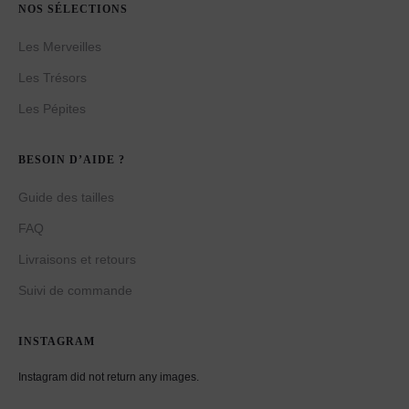
NOS SÉLECTIONS
Les Merveilles
Les Trésors
Les Pépites
BESOIN D’AIDE ?
Guide des tailles
FAQ
Livraisons et retours
Suivi de commande
INSTAGRAM
Instagram did not return any images.