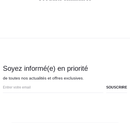
Soyez informé(e) en priorité
de toutes nos actualités et offres exclusives.