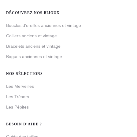
DÉCOUVREZ NOS BIJOUX
Boucles d’oreilles anciennes et vintage
Colliers anciens et vintage
Bracelets anciens et vintage
Bagues anciennes et vintage
NOS SÉLECTIONS
Les Merveilles
Les Trésors
Les Pépites
BESOIN D’AIDE ?
Guide des tailles