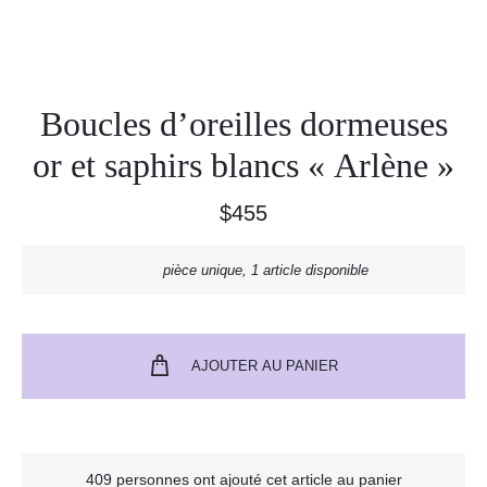
Boucles d’oreilles dormeuses
or et saphirs blancs « Arlène »
$
455
pièce unique, 1 article disponible
AJOUTER AU PANIER
409 personnes ont ajouté cet article au panier