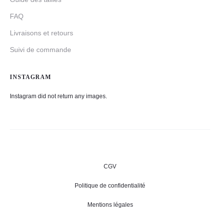
FAQ
Livraisons et retours
Suivi de commande
INSTAGRAM
Instagram did not return any images.
CGV
Politique de confidentialité
Mentions légales