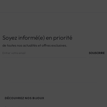
Soyez informé(e) en priorité
de toutes nos actualités et offres exclusives.
DÉCOUVREZ NOS BIJOUX