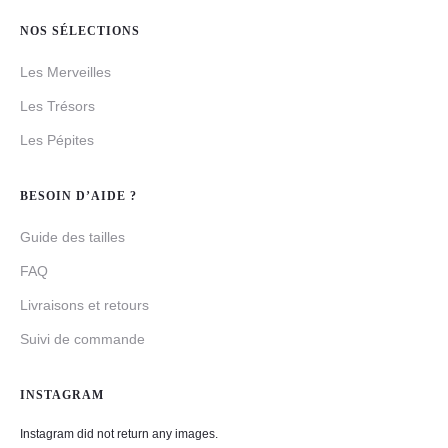
NOS SÉLECTIONS
Les Merveilles
Les Trésors
Les Pépites
BESOIN D’AIDE ?
Guide des tailles
FAQ
Livraisons et retours
Suivi de commande
INSTAGRAM
Instagram did not return any images.