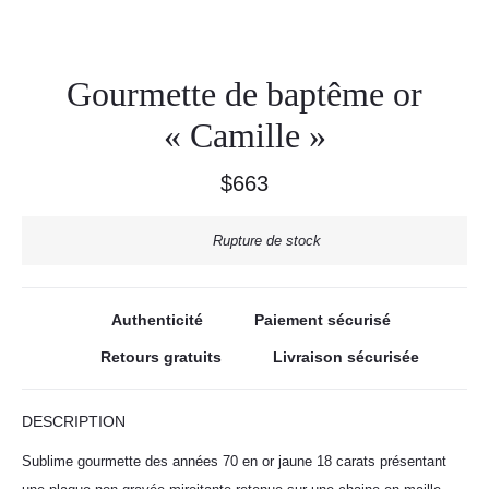
Gourmette de baptême or
« Camille »
$
663
Rupture de stock
Authenticité
Paiement sécurisé
Retours gratuits
Livraison sécurisée
DESCRIPTION
Sublime gourmette des années 70 en or jaune 18 carats présentant