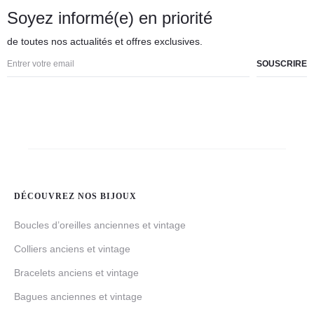
Soyez informé(e) en priorité
de toutes nos actualités et offres exclusives.
DÉCOUVREZ NOS BIJOUX
Boucles d’oreilles anciennes et vintage
Colliers anciens et vintage
Bracelets anciens et vintage
Bagues anciennes et vintage