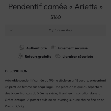
Pendentif camée « Ariette »
$
160
Rupture de stock
Authenticité
Paiement sécurisé
Retours gratuits
Livraison sécurisée
DESCRIPTION
Adorable pendentif camée du 19ème siècle en or 18 carats, présentant
un profil de femme sur coquillage. Une pièce classique du répertoire
des bijoux français du XIXème siècle, tirant leur inspiration dans la
Grèce antique. A porter seule ou en layering sur une chaîne fine en or,
Poids: 0,60g