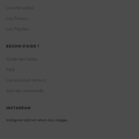
Les Merveilles
Les Trésors
Les Pépites
BESOIN D’AIDE ?
Guide des tailles
FAQ
Livraisons et retours
Suivi de commande
INSTAGRAM
Instagram did not return any images.