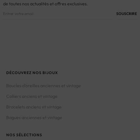
de toutes nos actualités et offres exclusives.
DÉCOUVREZ NOS BIJOUX
Boucles d’oreilles anciennes et vintage
Colliers anciens et vintage
Bracelets anciens et vintage
Bagues anciennes et vintage
NOS SÉLECTIONS