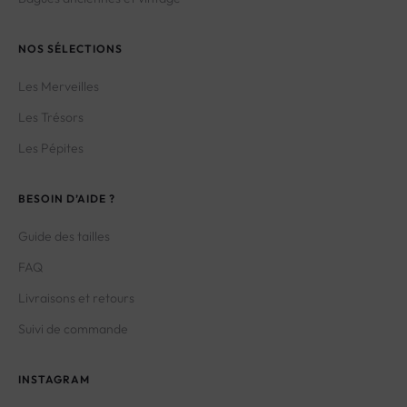
NOS SÉLECTIONS
Les Merveilles
Les Trésors
Les Pépites
BESOIN D’AIDE ?
Guide des tailles
FAQ
Livraisons et retours
Suivi de commande
INSTAGRAM