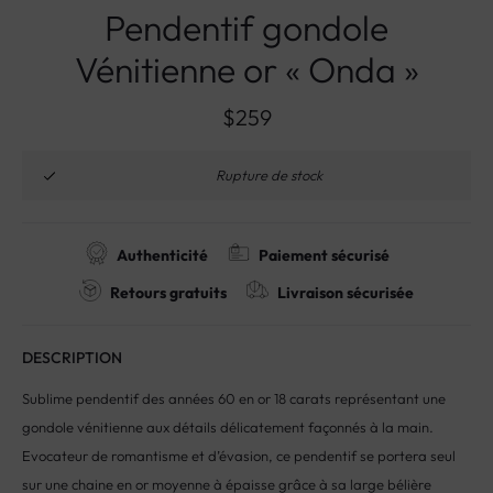
Pendentif gondole
Vénitienne or « Onda »
$
259
Rupture de stock
Authenticité
Paiement sécurisé
Retours gratuits
Livraison sécurisée
DESCRIPTION
Sublime pendentif des années 60 en or 18 carats représentant une
gondole vénitienne aux détails délicatement façonnés à la main.
Evocateur de romantisme et d’évasion, ce pendentif se portera seul
sur une chaine en or moyenne à épaisse grâce à sa large bélière