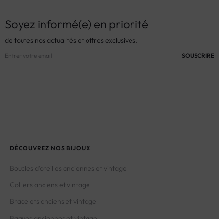
Soyez informé(e) en priorité
de toutes nos actualités et offres exclusives.
DÉCOUVREZ NOS BIJOUX
Boucles d’oreilles anciennes et vintage
Colliers anciens et vintage
Bracelets anciens et vintage
Bagues anciennes et vintage