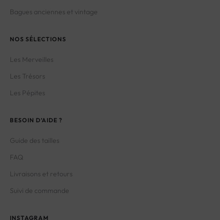
Bagues anciennes et vintage
NOS SÉLECTIONS
Les Merveilles
Les Trésors
Les Pépites
BESOIN D’AIDE ?
Guide des tailles
FAQ
Livraisons et retours
Suivi de commande
INSTAGRAM