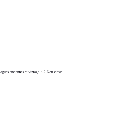
agues anciennes et vintage
Non classé