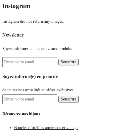
Instagram
Instagram did not return any images.
Newsletter
Soyez informer de nos nouveaux produits
Soyez informé(e) en priorité
de toutes nos actualités et offres exclusives.
Découvrez nos bijoux
Boucles d’oreilles anciennes et vintage